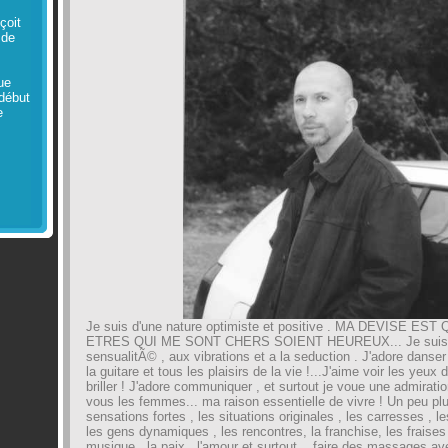
çoit
 de
ue
 début
e
Je suis d'une nature optimiste et positive . MA DEVISE E
ETRES QUI ME SONT CHERS SOIENT HEUREUX... Je suis tr
sensualitÃ© , aux vibrations et a la seduction . J'adore danser ,
la guitare et tous les plaisirs de la vie !...J'aime voir les yeux d
briller ! J'adore communiquer , et surtout je voue une admiratio
vous les femmes... ma raison essentielle de vivre ! Un peu plu
sensations fortes , les situations originales , les carresses , l
les gens dynamiques , les rencontres, la franchise, les fraises 
musique , la paix , l'amour et surtout... faire des massages av